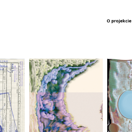
O projekcie